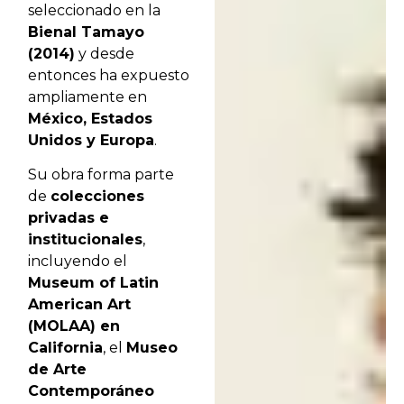
seleccionado en la
Bienal Tamayo
(2014)
y desde
entonces ha expuesto
ampliamente en
México, Estados
Unidos y Europa
.
Su obra forma parte
de
colecciones
privadas e
institucionales
,
incluyendo el
Museum of Latin
American Art
(MOLAA) en
California
, el
Museo
de Arte
Contemporáneo