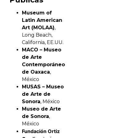
Museum of
Latin American
Art (MOLAA)
,
Long Beach,
California, EE.UU.
MACO – Museo
de Arte
Contemporáneo
de Oaxaca
,
México
MUSAS – Museo
de Arte de
Sonora
, México
Museo de Arte
de Sonora
,
México
Fundación Ortiz