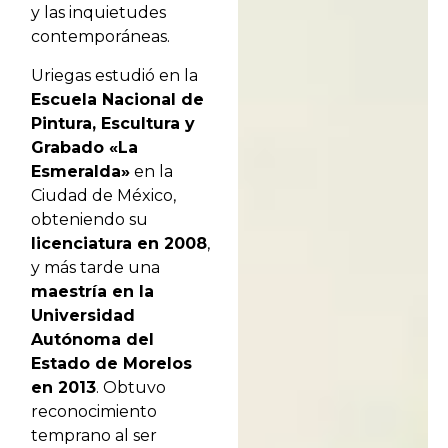
y las inquietudes
contemporáneas.
Uriegas estudió en la
Escuela Nacional de
Pintura, Escultura y
Grabado «La
Esmeralda»
en la
Ciudad de México,
obteniendo su
licenciatura en 2008
,
y más tarde una
maestría en la
Universidad
Autónoma del
Estado de Morelos
en 2013
. Obtuvo
reconocimiento
temprano al ser