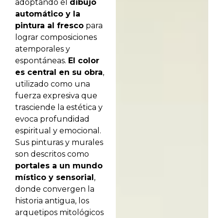
adoptando el
dibujo
automático y la
pintura al fresco
para
lograr composiciones
atemporales y
espontáneas.
El color
es central en su obra
,
utilizado como una
fuerza expresiva que
trasciende la estética y
evoca profundidad
espiritual y emocional.
Sus pinturas y murales
son descritos como
portales a un mundo
místico y sensorial
,
donde convergen la
historia antigua, los
arquetipos mitológicos